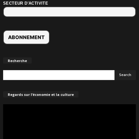
SECTEUR D'ACTIVITE
Recherche
Regards sur l’économie et la culture