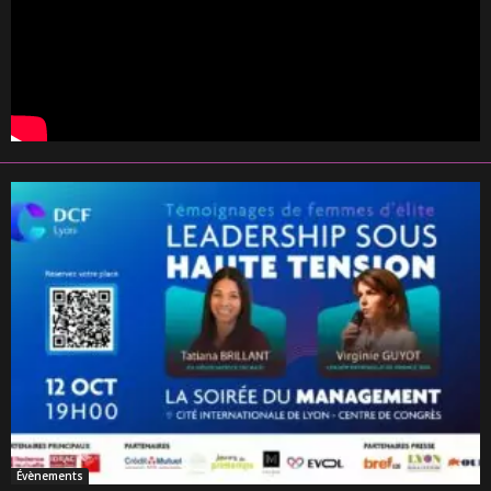
Évènements