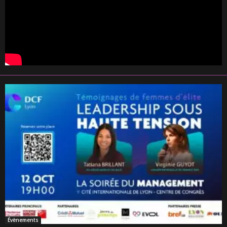
Évènements