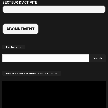
SECTEUR D'ACTIVITE
Recherche
Regards sur l’économie et la culture