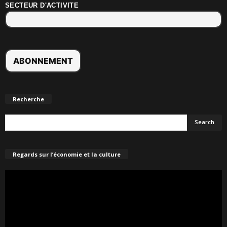
SECTEUR D'ACTIVITE
Recherche
Regards sur l’économie et la culture