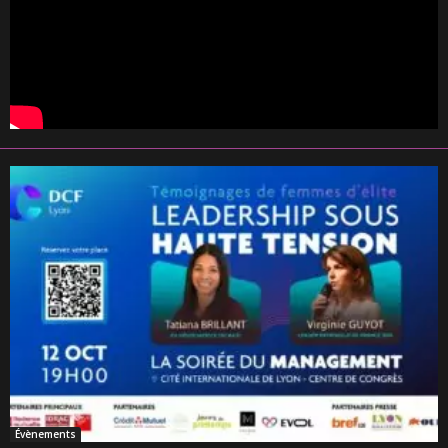
Évènements