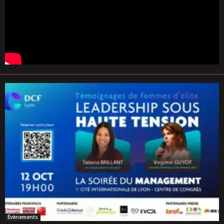
Évènements