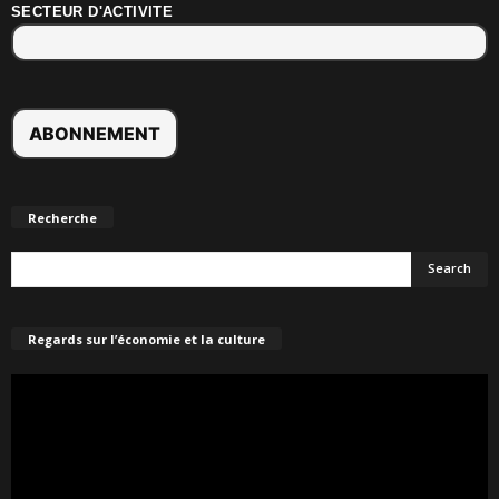
SECTEUR D'ACTIVITE
Recherche
Regards sur l’économie et la culture