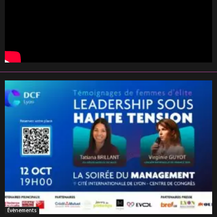
Évènements