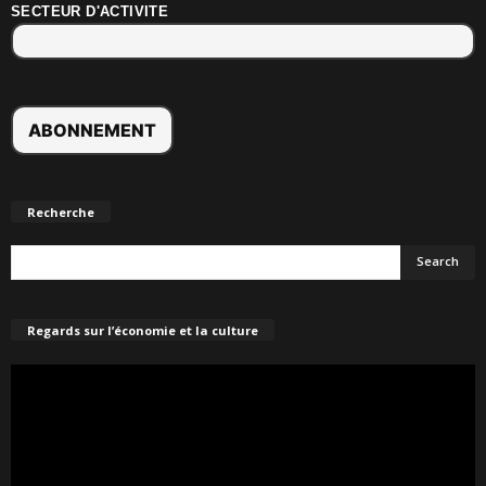
SECTEUR D'ACTIVITE
Recherche
Regards sur l’économie et la culture