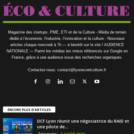
Magazine des startups, PME, ETI et de la Culture - Média de terrain
dédié à l’économie, l'industrie, l’innovation et la culture - Nouveaux
articles chaque mercredi à 7h — à bientôt sur le site ! AUDIENCE
NATIONALE — Parmi les médias les mieux référencés sur Google en
France, grâce à une audience issue des recherches organiques.
Contactez-nous:
contact@lyonecoetculture.fr
ENCORE PLUS D'ARTICLES
DCF Lyon réunit une négociatrice du RAID et
une pilote de...
5 AOÛT 2026
Évènements