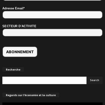
Adresse Email*
SECTEUR D'ACTIVITE
Recherche
Regards sur l’économie et la culture