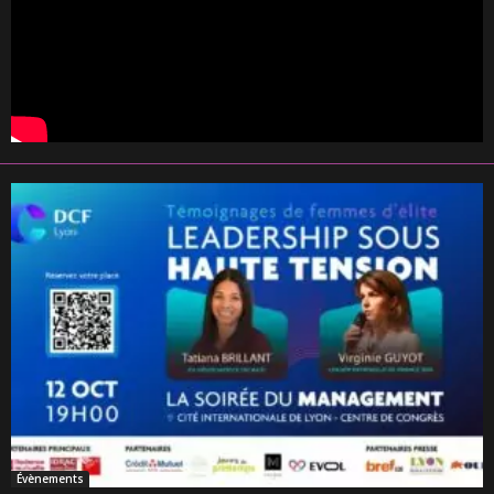
Évènements