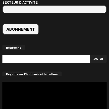
SECTEUR D'ACTIVITE
Recherche
Regards sur l’économie et la culture