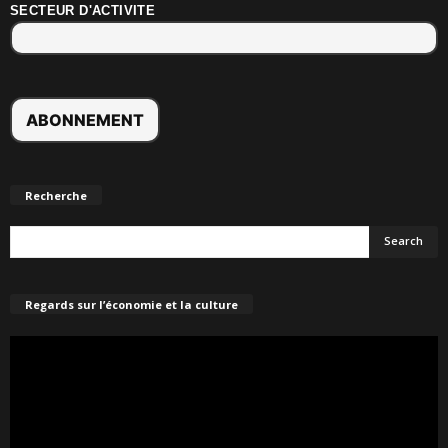
SECTEUR D'ACTIVITE
Recherche
Regards sur l’économie et la culture