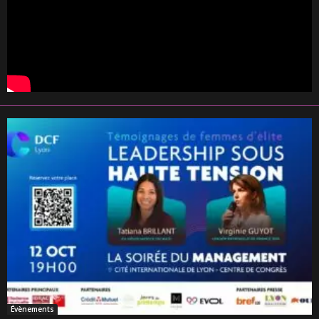
Évènements