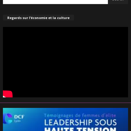
Regards sur l’économie et la culture