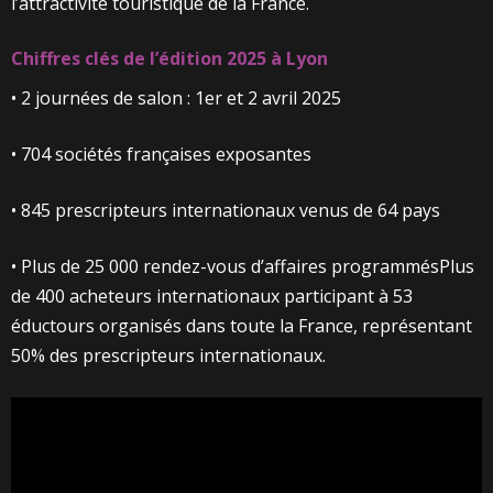
l’attractivité touristique de la France.
Chiffres clés de l’édition 2025 à Lyon
• 2 journées de salon : 1er et 2 avril 2025
• 704 sociétés françaises exposantes
• 845 prescripteurs internationaux venus de 64 pays
• Plus de 25 000 rendez-vous d’affaires programmésPlus
de 400 acheteurs internationaux participant à 53
éductours organisés dans toute la France, représentant
50% des prescripteurs internationaux.