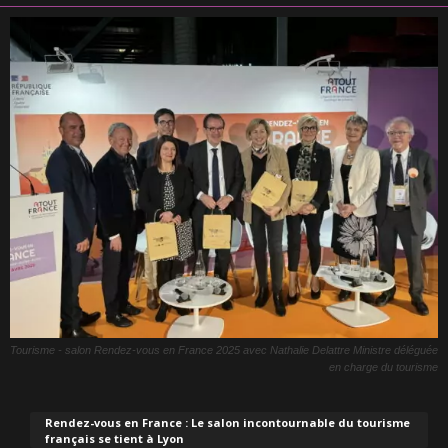
Tourisme - salon Rendez-vous en France 2025 avec Nathalie Delattre Ministre déléguée
en charge du tourisme
Rendez-vous en France : Le salon incontournable du tourisme
français se tient à Lyon