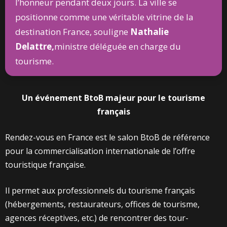
l’honneur pendant deux jours. La ville se
positionne comme une véritable vitrine de la
destination France, souligne
Nathalie
Delattre,
ministre déléguée en charge du
tourisme.
Un événement BtoB majeur pour le tourisme
français
Rendez-vous en France est le salon BtoB de référence
pour la commercialisation internationale de l’offre
touristique française.
Il permet aux professionnels du tourisme français
(hébergements, restaurateurs, offices de tourisme,
agences réceptives, etc.) de rencontrer des tour-