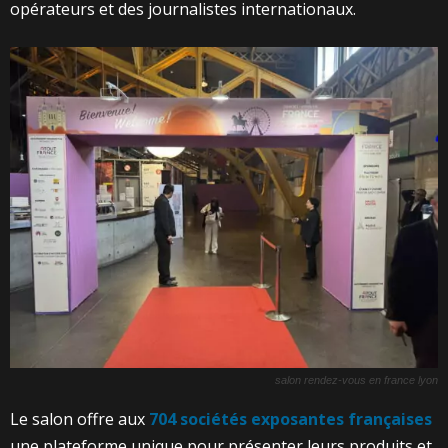
opérateurs et des journalistes internationaux.
salon rendez-vous en france lyon
Le salon offre aux
704 sociétés exposantes françaises
une plateforme unique pour présenter leurs produits et