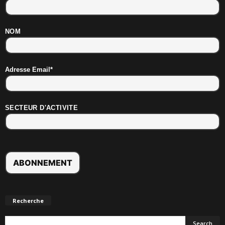
NOM
Adresse Email*
SECTEUR D'ACTIVITE
Recherche