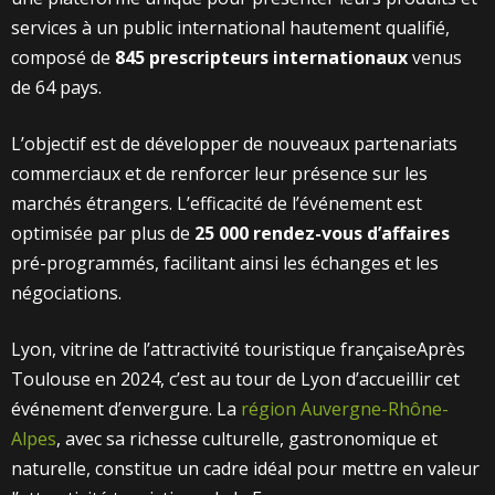
services à un public international hautement qualifié,
composé de
845 prescripteurs internationaux
venus
de 64 pays.
L’objectif est de développer de nouveaux partenariats
commerciaux et de renforcer leur présence sur les
marchés étrangers.
L’efficacité de l’événement est
optimisée par plus de
25 000 rendez-vous d’affaires
pré-programmés, facilitant ainsi les échanges et les
négociations.
Lyon, vitrine de l’attractivité touristique françaiseAprès
Toulouse en 2024, c’est au tour de Lyon d’accueillir cet
événement d’envergure. La
région Auvergne-Rhône-
Alpes
, avec sa richesse culturelle, gastronomique et
naturelle, constitue un cadre idéal pour mettre en valeur