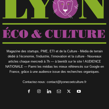
Magazine des startups, PME, ETI et de la Culture - Média de terrain
dédié à l’économie, l'industrie, l’innovation et la culture - Nouveaux
articles chaque mercredi à 7h — à bientôt sur le site ! AUDIENCE
NATIONALE — Parmi les médias les mieux référencés sur Google en
France, grâce à une audience issue des recherches organiques.
Contactez-nous:
contact@lyonecoetculture.fr