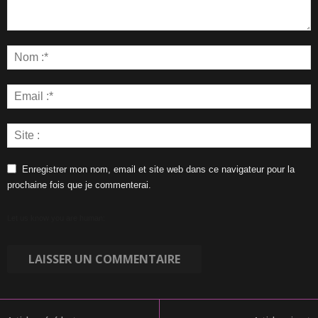
Enregistrer mon nom, email et site web dans ce navigateur pour la
prochaine fois que je commenterai.
Let us know you are human: