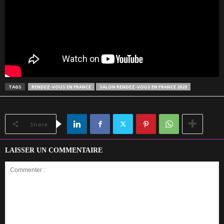
TAGS
RENDEZ-VOUS EN FRANCE
SALON RENDEZ-VOUS EN FRANCE 2025
Share
LAISSER UN COMMENTAIRE