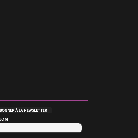
ABONNER À LA NEWSLETTER
NOM