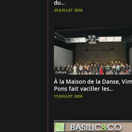
du...
25 JUILLET 2026
Culture
À la Maison de la Danse, Vi
Pons fait vaciller les...
15 JUILLET 2026