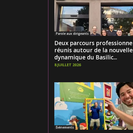
Parole aux dirigeants
Deux parcours professionne
réunis autour de la nouvelle
dynamique du Basilic...
8 JUILLET 2026
Évènements