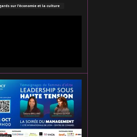
ards sur l’économie et la culture
ements