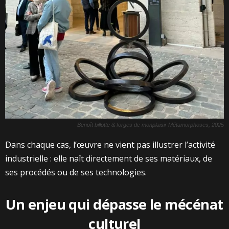
Benoît billotte & forges de monplaisir Métamorphoses, 2025
Dans chaque cas, l’œuvre ne vient pas illustrer l’activité
industrielle : elle naît directement de ses matériaux, de
ses procédés ou de ses technologies.
Un enjeu qui dépasse le mécénat
culturel