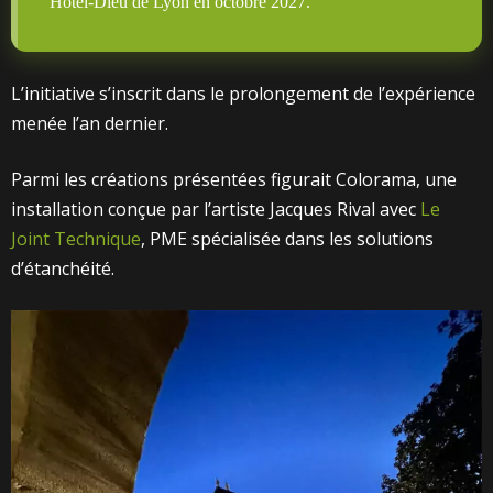
Hôtel-Dieu de Lyon en octobre 2027.
L’initiative s’inscrit dans le prolongement de l’expérience
menée l’an dernier.
Parmi les créations présentées figurait Colorama, une
installation conçue par l’artiste Jacques Rival avec
Le
Joint Technique
, PME spécialisée dans les solutions
d’étanchéité.