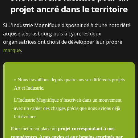
projet ancré dans le territoire
Si L’Industrie Magnifique disposait déjà d’une notoriété
acquise à Strasbourg puis à Lyon, les deux
organisatrices ont choisi de développer leur propre
marque
.
« Nous travaillons depuis quatre ans sur différents projets
Art et Industrie.
L’Industrie Magnifique s’inscrivait dans un mouvement
avec un cahier des charges précis que nous avions déjà
fait évoluer.
Pour mettre en place un
projet correspondant à nos
compétences
,
à nos envies et aux besoins exprimés par