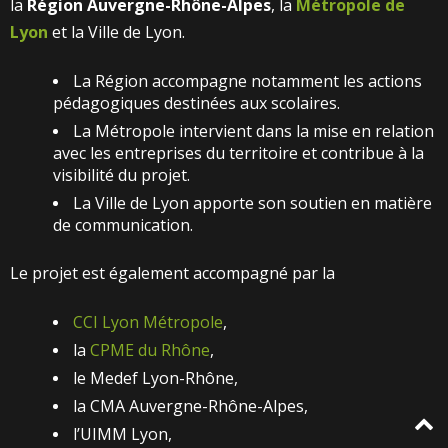
la
Région Auvergne-Rhône-Alpes
, la
Métropole de
Lyon
et la Ville de Lyon.
La Région accompagne notamment les actions
pédagogiques destinées aux scolaires.
La Métropole intervient dans la mise en relation
avec les entreprises du territoire et contribue à la
visibilité du projet.
La Ville de Lyon apporte son soutien en matière
de communication.
Le projet est également accompagné par la
CCI Lyon Métropole
,
la
CPME du Rhône
,
le Medef Lyon-Rhône,
l
a CMA Auvergne-Rhône-Alpes,
l’UIMM Lyon,