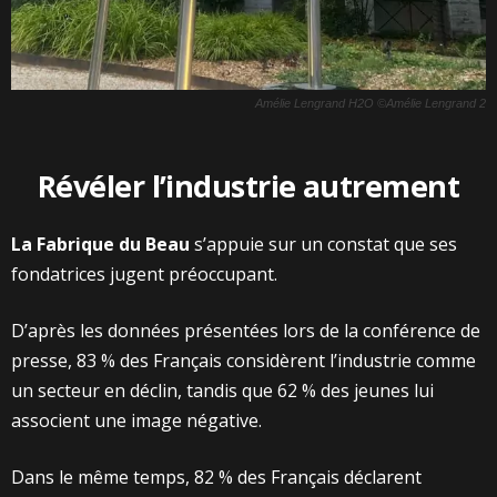
Amélie Lengrand H2O ©Amélie Lengrand 2
Révéler l’industrie autrement
La Fabrique du Beau
s’appuie sur un constat que ses
fondatrices jugent préoccupant.
D’après les données présentées lors de la conférence de
presse, 83 % des Français considèrent l’industrie comme
un secteur en déclin, tandis que 62 % des jeunes lui
associent une image négative.
Dans le même temps, 82 % des Français déclarent