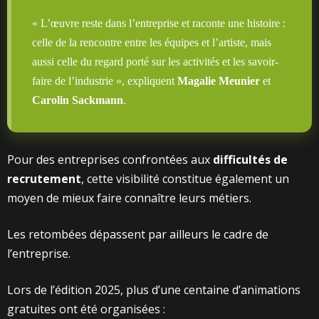
« L’œuvre reste dans l’entreprise et raconte une histoire :
celle de la rencontre entre les équipes et l’artiste, mais
aussi celle du regard porté sur les activités et les savoir-
faire de l’industrie », expliquent
Magalie Meunier
et
Carolin Sackmann
.
Pour des entreprises confrontées aux
difficultés de
recrutement
, cette visibilité constitue également un
moyen de mieux faire connaître leurs métiers.
Les retombées dépassent par ailleurs le cadre de
l’entreprise.
Lors de l’édition 2025, plus d’une centaine d’animations
gratuites ont été organisées :