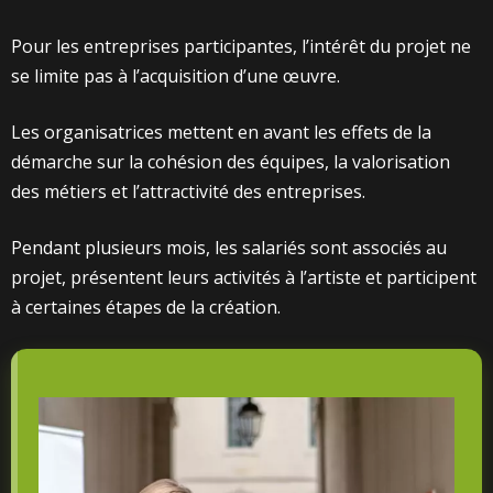
Pour les entreprises participantes, l’intérêt du projet ne
se limite pas à l’acquisition d’une œuvre.
Les organisatrices mettent en avant les effets de la
démarche sur la cohésion des équipes, la valorisation
des métiers et l’attractivité des entreprises.
Pendant plusieurs mois, les salariés sont associés au
projet, présentent leurs activités à l’artiste et participent
à certaines étapes de la création.