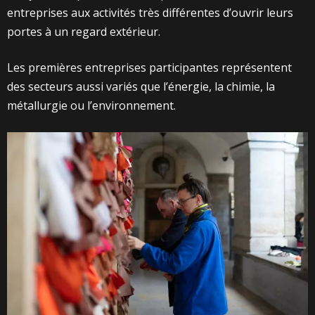
entreprises aux activités très différentes d’ouvrir leurs
portes à un regard extérieur.
Les premières entreprises participantes représentent
des secteurs aussi variés que l’énergie, la chimie, la
métallurgie ou l’environnement.