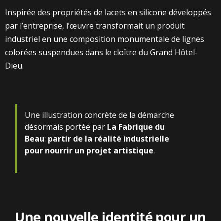
Inspirée des propriétés de lacets en silicone développés
par l’entreprise, l’œuvre transformait un produit
industriel en une composition monumentale de lignes
colorées suspendues dans le cloître du Grand Hôtel-
Dieu.
Une illustration concrète de la démarche
désormais portée par
La Fabrique du
Beau
:
partir de la réalité industrielle
pour nourrir un projet artistique
.
Une nouvelle identité pour un