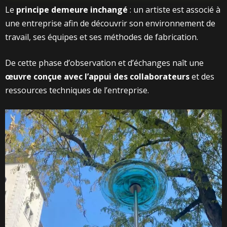
Le
principe demeure inchangé
: un artiste est associé à
une entreprise afin de découvrir son environnement de
travail, ses équipes et ses méthodes de fabrication.
De cette phase d’observation et d’échanges naît une
œuvre conçue avec l’appui des collaborateurs
et des
ressources techniques de l’entreprise.