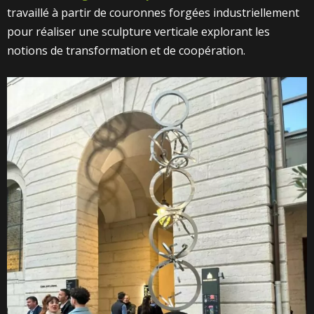
travaillé à partir de couronnes forgées industriellement
pour réaliser une sculpture verticale explorant les
notions de transformation et de coopération.