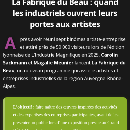
La Fabrique du Beau : quand
les industriels ouvrent leurs
portes aux artistes
A
près avoir réuni sept binômes artiste-entreprise
et attiré près de 50 000 visiteurs lors de l’édition
lyonnaise de L’Industrie Magnifique en 2025,
Carolin
Sackmann
et
Magalie Meunier
lancent
La Fabrique du
Beau
, un nouveau programme qui associe artistes et
entreprises industrielles de la région Auvergne-Rhône-
Alpes.
L’objectif
: faire naître des œuvres inspirées des activités
et des expertises des entreprises participantes, avant de les
présenter au public lors d’une exposition prévue au Grand