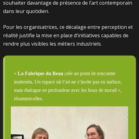
souhaiter davantage de présence de l’art contemporain
dans leur quotidien.
Pour les organisatrices, ce décalage entre perception et
réalité justifie la mise en place d’initiatives capables de
rendre plus visibles les métiers industriels.
«
La Fabrique du Beau
crée un point de rencontre
inattendu. Un espace où l’art ne s’invite pas en surface,
mais dialogue en profondeur avec les lieux de travail »,
résument-elles.