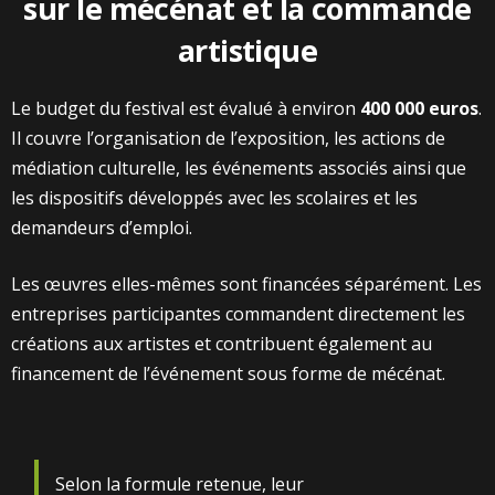
sur le mécénat et la commande
artistique
Le budget du festival est évalué à environ
400 000 euros
.
Il couvre l’organisation de l’exposition, les actions de
médiation culturelle, les événements associés ainsi que
les dispositifs développés avec les scolaires et les
demandeurs d’emploi.
Les œuvres elles-mêmes sont financées séparément. Les
entreprises participantes commandent directement les
créations aux artistes et contribuent également au
financement de l’événement sous forme de mécénat.
Selon la formule retenue, leur