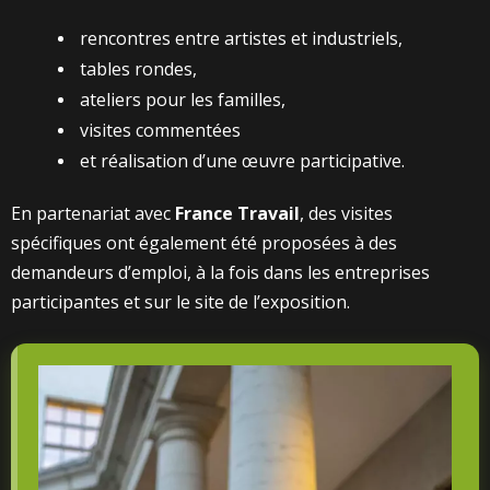
rencontres entre artistes et industriels,
tables rondes,
ateliers pour les familles,
visites commentées
et réalisation d’une œuvre participative.
En partenariat avec
France Travail
, des visites
spécifiques ont également été proposées à des
demandeurs d’emploi, à la fois dans les entreprises
participantes et sur le site de l’exposition.