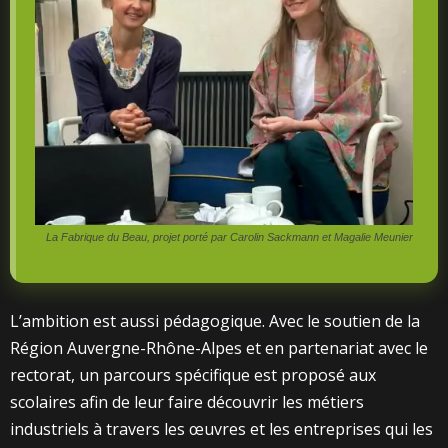
La Fabrique du Beau, projet porté par Carolin Sackmann et Magalie Meunier
L’ambition est aussi pédagogique. Avec le soutien de la
Région Auvergne-Rhône-Alpes et en partenariat avec le
rectorat, un parcours spécifique est proposé aux
scolaires afin de leur faire découvrir les métiers
industriels à travers les œuvres et les entreprises qui les