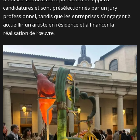
candidatures et sont présélectionnés par un jury
professionnel, tandis que les entreprises s’engagent à
accueillir un artiste en résidence et à financer la
réalisation de l’œuvre.