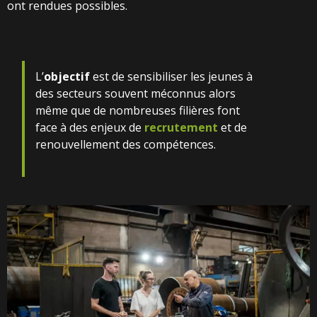
ont rendues possibles.
L’
objectif
est de sensibiliser les jeunes à
des secteurs souvent méconnus alors
même que de nombreuses filières font
face à des enjeux de
recrutement
et de
renouvellement des compétences.