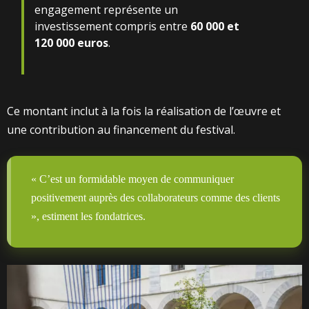
engagement représente un
investissement compris entre
60 000 et
120 000 euros
.
Ce montant inclut à la fois la réalisation de l’œuvre et
une contribution au financement du festival.
« C’est un formidable moyen de communiquer
positivement auprès des collaborateurs comme des clients
», estiment les fondatrices.