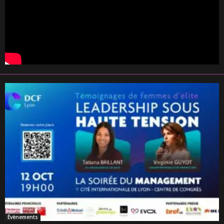
Évènements