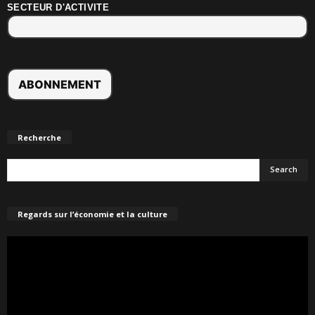
SECTEUR D'ACTIVITE
Recherche
Regards sur l’économie et la culture