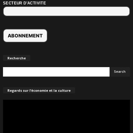
SECTEUR D'ACTIVITE
Recherche
Regards sur l’économie et la culture