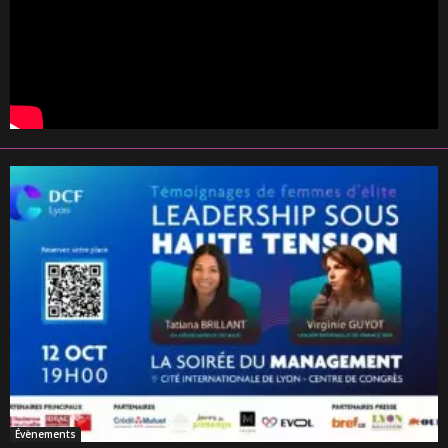
Évènements