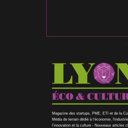
S
Magazine des startups, PME, ETI et de la Cul
Média de terrain dédié à l’économie, l'industrie
l’innovation et la culture - Nouveaux articles 