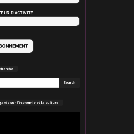
EUR D'ACTIVITE
cherche
ards sur l’économie et la culture