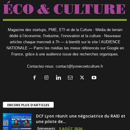
Magazine des startups, PME, ETI et de la Culture - Média de terrain
dédié à l’économie, l'industrie, l’innovation et la culture - Nouveaux
articles chaque mercredi à 7h — à bientôt sur le site ! AUDIENCE
NATIONALE — Parmi les médias les mieux référencés sur Google en
France, grâce à une audience issue des recherches organiques.
Contactez-nous:
contact@lyonecoetculture.fr
ENCORE PLUS D'ARTICLES
DCF Lyon réunit une négociatrice du RAID et
une pilote de...
5 AOÛT 2026
Évènements