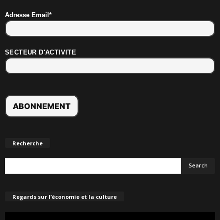
Adresse Email*
SECTEUR D'ACTIVITE
Recherche
Regards sur l’économie et la culture