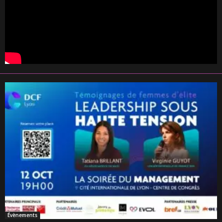
Évènements