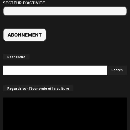
SECTEUR D'ACTIVITE
Recherche
Regards sur l’économie et la culture