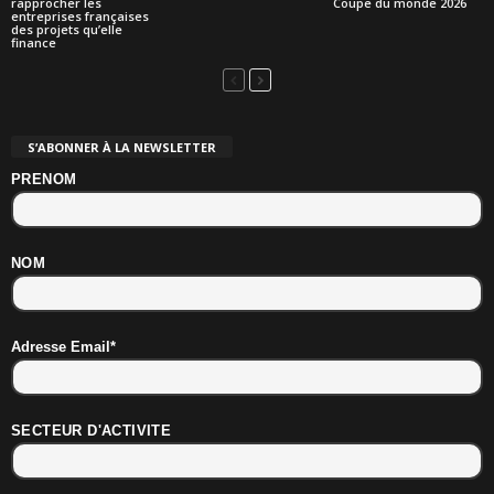
rapprocher les
Coupe du monde 2026
entreprises françaises
des projets qu’elle
finance
S’ABONNER À LA NEWSLETTER
PRENOM
NOM
Adresse Email*
SECTEUR D'ACTIVITE