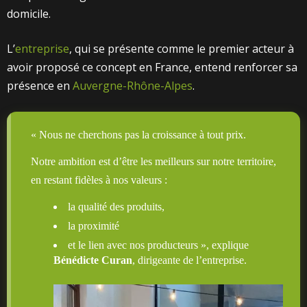
domicile.
L’
entreprise
, qui se présente comme le premier acteur à
avoir proposé ce concept en France, entend renforcer sa
présence en
Auvergne-Rhône-Alpes
.
« Nous ne cherchons pas la croissance à tout prix.
Notre ambition est d’être les meilleurs sur notre territoire,
en restant fidèles à nos valeurs :
la qualité des produits,
la proximité
et le lien avec nos producteurs », explique
Bénédicte Curan
, dirigeante de l’entreprise.