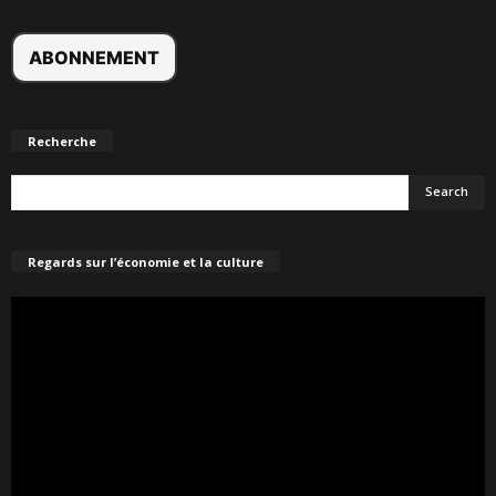
Recherche
Regards sur l’économie et la culture