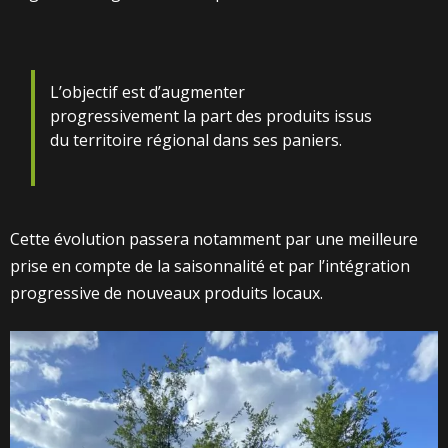
L’objectif est d’augmenter
progressivement la part des produits issus
du territoire régional dans ses paniers.
Cette évolution passera notamment par une meilleure
prise en compte de la saisonnalité et par l’intégration
progressive de nouveaux produits locaux.