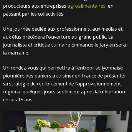
producteurs aux entreprises
agroalimentaires,
en
passant par les collectivités.
Une journée dédiée aux professionnels, aux médias et
aux élus précédera l’ouverture au grand public.
La
journaliste et critique culinaire Emmanuelle Jary en sera
la marraine.
Un rendez-vous qui permettra à l’entreprise lyonnaise
pionnière des paniers à cuisiner en France de présenter
sa stratégie de renforcement de l’approvisionnement
régional quelques jours seulement après la célébration
de ses 15 ans.