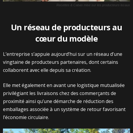
Recettes & Cabas mise sur les producteurs locaux
Un réseau de producteurs au
cœur du modèle
L’entreprise s’appuie aujourd’hui sur un réseau d’une
vingtaine de producteurs partenaires, dont certains
collaborent avec elle depuis sa création.
Elle met également en avant une logistique mutualisée
privilégiant les livraisons chez des commerçants de
proximité ainsi qu’une démarche de réduction des
emballages associée à un système de retour favorisant
l’économie circulaire.