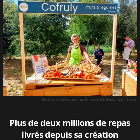
Recettes & Cabas rejoint la démarche Ma Région, Ses Terroirs
Plus de deux millions de repas
livrés depuis sa création