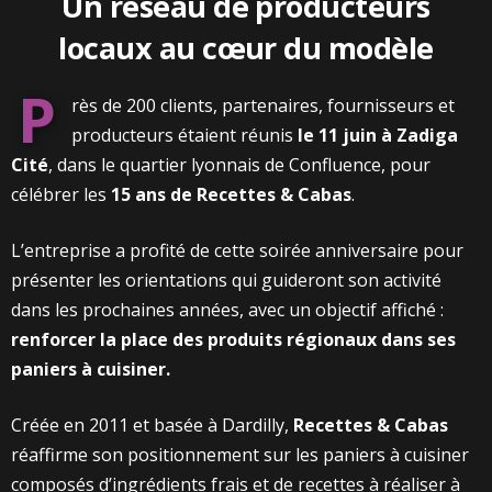
Un réseau de producteurs
locaux au cœur du modèle
P
rès de 200 clients, partenaires, fournisseurs et
producteurs étaient réunis
le 11 juin à Zadiga
Cité
, dans le quartier lyonnais de Confluence, pour
célébrer les
15 ans de Recettes & Cabas
.
L’entreprise a profité de cette soirée anniversaire pour
présenter les orientations qui guideront son activité
dans les prochaines années, avec un objectif affiché :
renforcer la place des produits régionaux dans ses
paniers à cuisiner.
Créée en 2011 et basée à Dardilly,
Recettes & Cabas
réaffirme son positionnement sur les paniers à cuisiner
composés d’ingrédients frais et de recettes à réaliser à