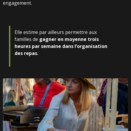
engagement.
Elle estime par ailleurs permettre aux
familles de
gagner en moyenne trois
heures par semaine dans l’organisation
des repas.