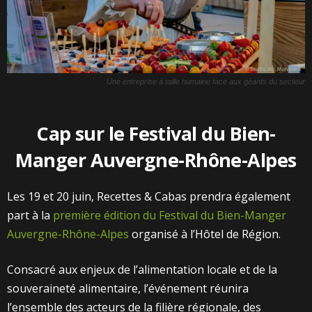
Une entreprise à taille humaine face aux géants du secteur
Cap sur le Festival du Bien-
Manger Auvergne-Rhône-Alpes
Les 19 et 20 juin, Recettes & Cabas prendra également
part à la
première édition du Festival du Bien-Manger
Auvergne-Rhône-Alpes
organisé à l’Hôtel de Région.
Consacré aux enjeux de l’alimentation locale et de la
souveraineté alimentaire, l’événement réunira
l’ensemble des acteurs de la filière régionale, des