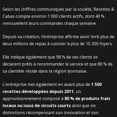
Selon les chiffres communiqués par la société, Recettes &
Cabas compte environ 1 000 clients actifs, dont 40 %
renouvellent leurs commandes chaque semaine.
Depuis sa création, l’entreprise affirme avoir livré plus de
deux millions de repas à cuisiner à plus de 10 200 foyers.
Elle indique également que 98 % de ses clients se
déclarent prêts à recommander le service et que 80 % de
sa clientèle réside dans la région lyonnaise.
L’entreprise met également en avant plus de
1 500
recettes développées depuis 2011
, un
approvisionnement composé à
80 % de produits frais
locaux ou issus de circuits courts
ainsi que six
distinctions récompensant son innovation et son