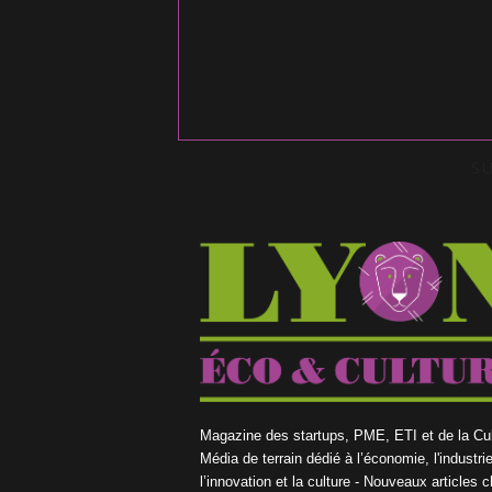
S
Magazine des startups, PME, ETI et de la Cul
Média de terrain dédié à l’économie, l'industrie
l’innovation et la culture - Nouveaux articles 