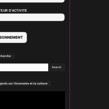
EUR D'ACTIVITE
cherche
ards sur l’économie et la culture