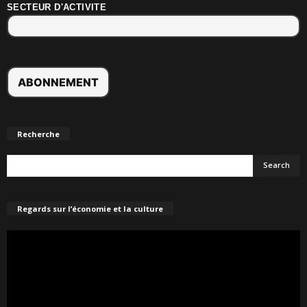
SECTEUR D'ACTIVITE
Recherche
Regards sur l’économie et la culture