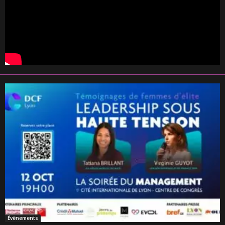
Évènements