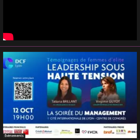
Évènements