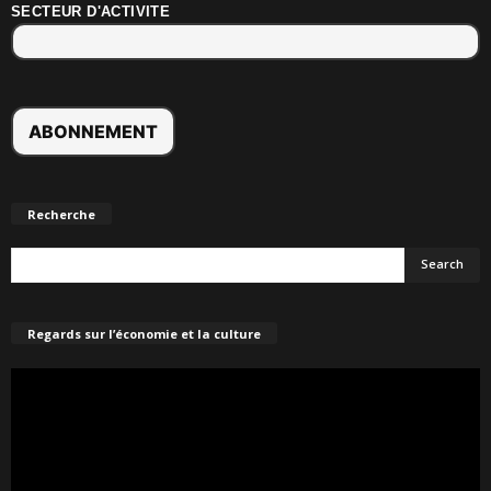
SECTEUR D'ACTIVITE
Recherche
Regards sur l’économie et la culture