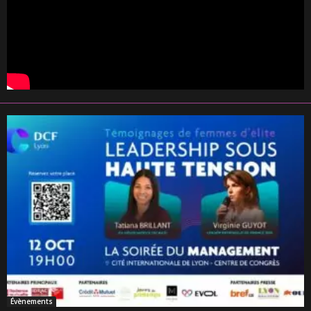
Évènements