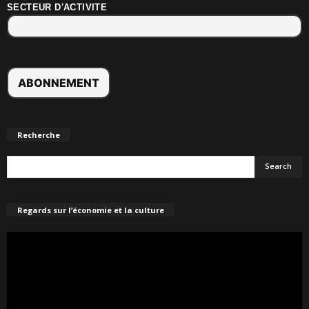
SECTEUR D'ACTIVITE
Recherche
Regards sur l’économie et la culture