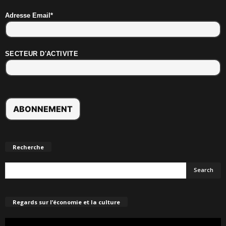
Adresse Email*
SECTEUR D'ACTIVITE
Recherche
Regards sur l’économie et la culture