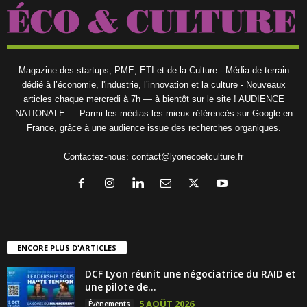
Magazine des startups, PME, ETI et de la Culture - Média de terrain
dédié à l’économie, l'industrie, l’innovation et la culture - Nouveaux
articles chaque mercredi à 7h — à bientôt sur le site ! AUDIENCE
NATIONALE — Parmi les médias les mieux référencés sur Google en
France, grâce à une audience issue des recherches organiques.
Contactez-nous:
contact@lyonecoetculture.fr
ENCORE PLUS D'ARTICLES
DCF Lyon réunit une négociatrice du RAID et
une pilote de...
5 AOÛT 2026
Évènements