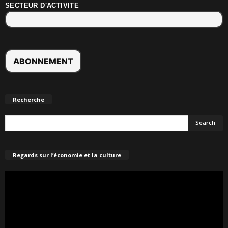
SECTEUR D'ACTIVITE
Recherche
Regards sur l’économie et la culture