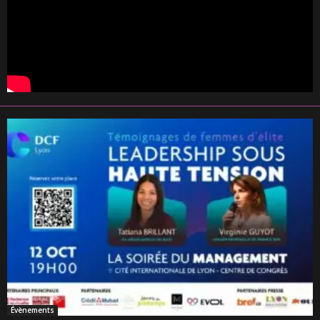
Évènements