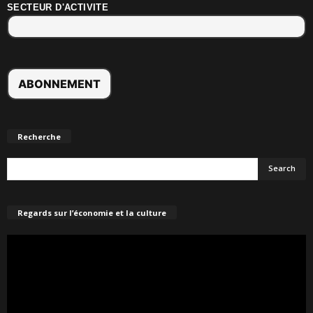
SECTEUR D'ACTIVITE
Recherche
Regards sur l’économie et la culture