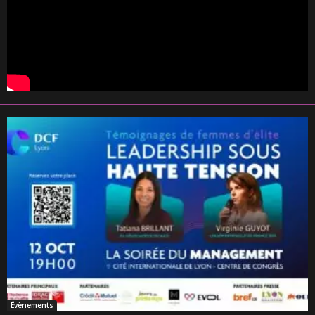
Évènements