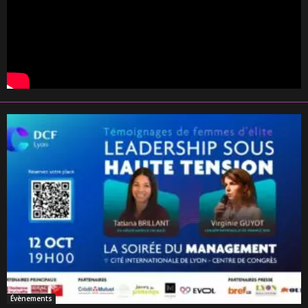
Évènements