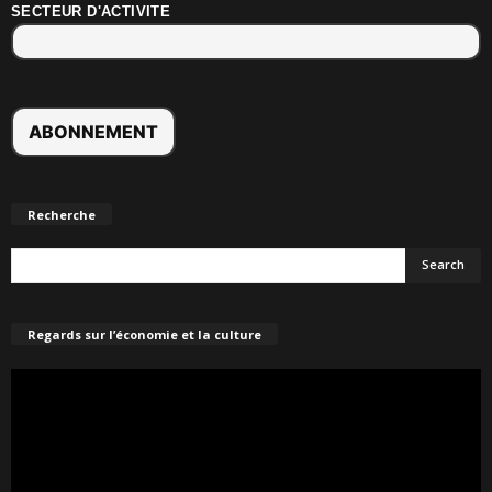
SECTEUR D'ACTIVITE
Recherche
Regards sur l’économie et la culture