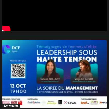
Évènements