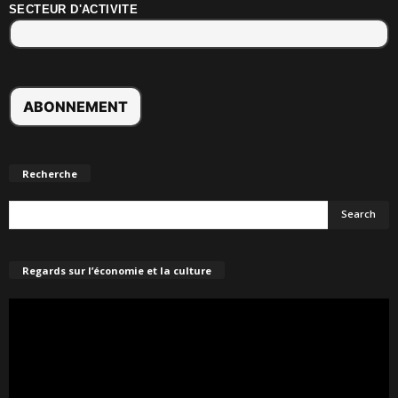
SECTEUR D'ACTIVITE
Recherche
Regards sur l’économie et la culture