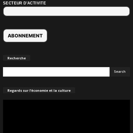
SECTEUR D'ACTIVITE
Recherche
Regards sur l’économie et la culture