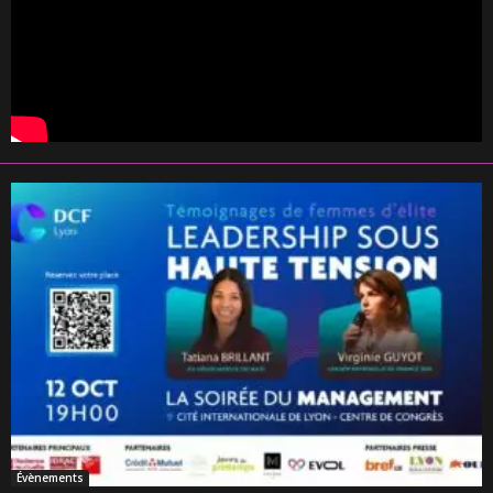
Évènements