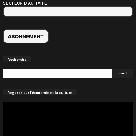
SECTEUR D'ACTIVITE
Recherche
Regards sur l’économie et la culture