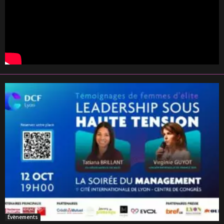
Évènements