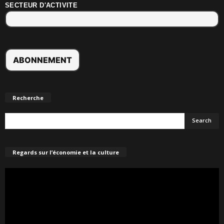
SECTEUR D'ACTIVITE
Recherche
Regards sur l’économie et la culture