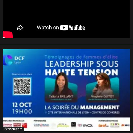
Évènements