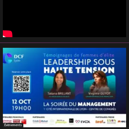
Évènements