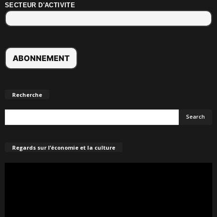
SECTEUR D'ACTIVITE
Recherche
Regards sur l’économie et la culture