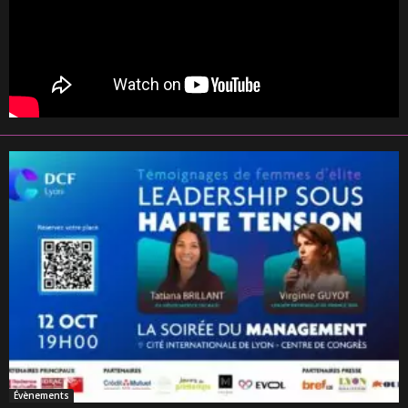
Évènements