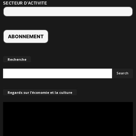
SECTEUR D'ACTIVITE
Recherche
Regards sur l’économie et la culture