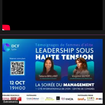
Évènements