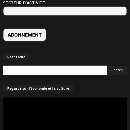
SECTEUR D'ACTIVITE
Recherche
Regards sur l’économie et la culture