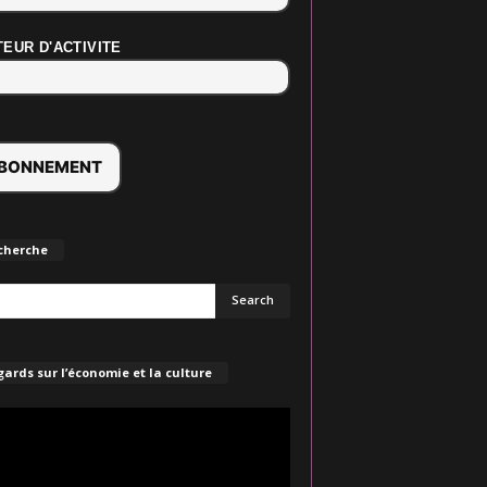
EUR D'ACTIVITE
cherche
ards sur l’économie et la culture