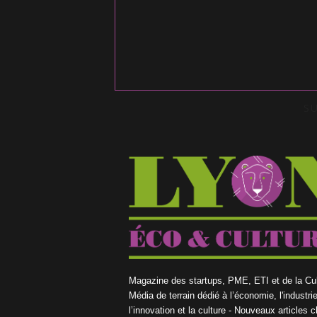
S
Magazine des startups, PME, ETI et de la Cul
Média de terrain dédié à l’économie, l'industrie
l’innovation et la culture - Nouveaux articles 