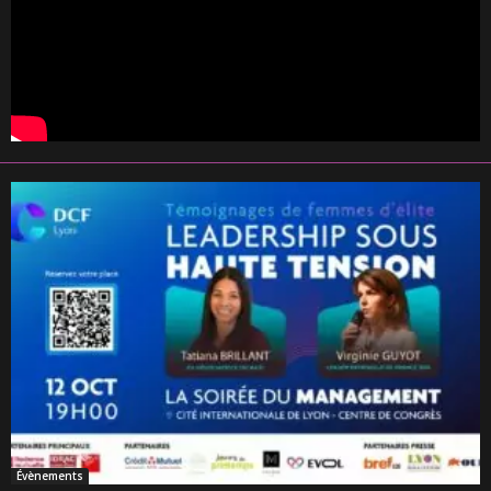
Évènements