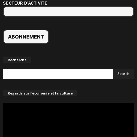
SECTEUR D'ACTIVITE
Recherche
Regards sur l’économie et la culture