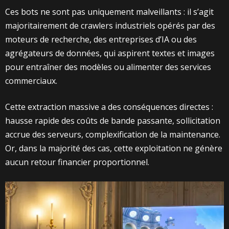
Ces bots ne sont pas uniquement malveillants : il s’agit
majoritairement de crawlers industriels opérés par des
moteurs de recherche, des entreprises d’IA ou des
agrégateurs de données, qui aspirent textes et images
pour entraîner des modèles ou alimenter des services
commerciaux.
Cette extraction massive a des conséquences directes :
hausse rapide des coûts de bande passante, sollicitation
accrue des serveurs, complexification de la maintenance.
Or, dans la majorité des cas, cette exploitation ne génère
aucun retour financier proportionnel.