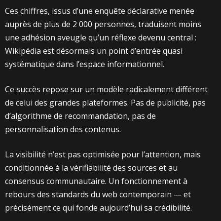
Ces chiffres, issus d’une enquête déclarative menée
auprès de plus de 2 000 personnes, traduisent moins
une adhésion aveugle qu’un réflexe devenu central :
Wikipédia est désormais un point d’entrée quasi
systématique dans l’espace informationnel.
Ce succès repose sur un modèle radicalement différent
de celui des grandes plateformes. Pas de publicité, pas
d’algorithme de recommandation, pas de
personnalisation des contenus.
La visibilité n’est pas optimisée pour l’attention, mais
conditionnée à la vérifiabilité des sources et au
consensus communautaire. Un fonctionnement à
rebours des standards du web contemporain — et
précisément ce qui fonde aujourd’hui sa crédibilité.