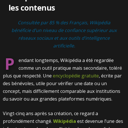
les contenus
Consultée par 85 % des Français, Wikipédia
bénéficie d’un niveau de confiance supérieur aux
réseaux sociaux et aux outils d’intelligence
artificielle.
P
endant longtemps, Wikipédia a été regardée
comme un outil pratique mais secondaire, toléré
plus que respecté. Une
encyclopédie gratuite
, écrite par
des bénévoles, utile pour vérifier une date ou un
concept, mais difficilement comparable aux institutions
du savoir ou aux grandes plateformes numériques.
Vingt-cinq ans après sa création, ce regard a
profondément changé.
Wikipédia
est devenue l’une des