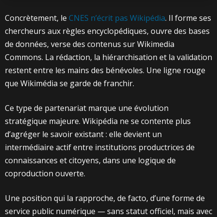
Concrètement, le
CNES n’écrit pas Wikipédia
. Il forme ses
chercheurs aux règles encyclopédiques, ouvre des bases
de données, verse des contenus sur Wikimedia
Commons. La rédaction, la hiérarchisation et la validation
restent entre les mains des bénévoles. Une ligne rouge
que Wikimédia se garde de franchir.
Ce type de partenariat marque une évolution
stratégique majeure. Wikipédia ne se contente plus
d’agréger le savoir existant : elle devient un
intermédiaire actif entre institutions productrices de
connaissances et citoyens, dans une logique de
coproduction ouverte.
Une position qui la rapproche, de facto, d’une forme de
service public numérique — sans statut officiel, mais avec