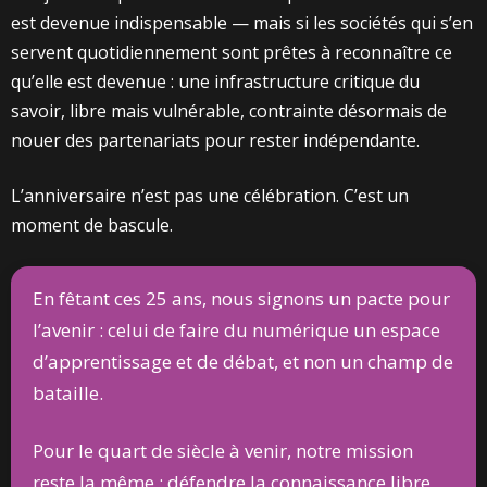
est devenue indispensable — mais si les sociétés qui s’en
servent quotidiennement sont prêtes à reconnaître ce
qu’elle est devenue : une infrastructure critique du
savoir, libre mais vulnérable, contrainte désormais de
nouer des partenariats pour rester indépendante.
L’anniversaire n’est pas une célébration. C’est un
moment de bascule.
En fêtant ces 25 ans, nous signons un pacte pour
l’avenir : celui de faire du numérique un espace
d’apprentissage et de débat, et non un champ de
bataille.
Pour le quart de siècle à venir, notre mission
reste la même : défendre la connaissance libre