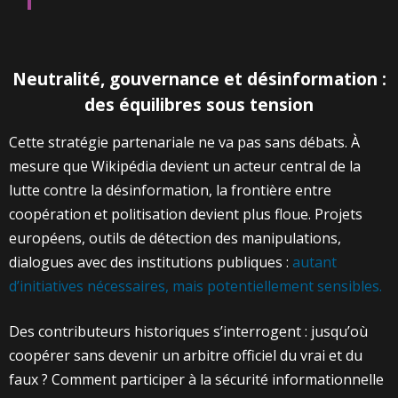
Neutralité, gouvernance et désinformation :
des équilibres sous tension
Cette stratégie partenariale ne va pas sans débats. À
mesure que Wikipédia devient un acteur central de la
lutte contre la désinformation, la frontière entre
coopération et politisation devient plus floue. Projets
européens, outils de détection des manipulations,
dialogues avec des institutions publiques :
autant
d’initiatives nécessaires, mais potentiellement sensibles.
Des contributeurs historiques s’interrogent : jusqu’où
coopérer sans devenir un arbitre officiel du vrai et du
faux ? Comment participer à la sécurité informationnelle