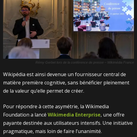
Rémy Gerbet lors de la conférence de presse – Wikimédia France
Wikipédia est ainsi devenue un fournisseur central de
matière première cognitive, sans bénéficier pleinement
de la valeur qu’elle permet de créer.
Pour répondre à cette asymétrie, la Wikimedia
Foundation a lancé
Wikimedia Enterprise
, une offre
payante destinée aux utilisateurs intensifs. Une initiative
pragmatique, mais loin de faire l’unanimité.