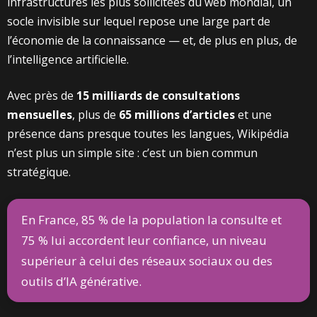
infrastructures les plus sollicitées du web mondial, un
socle invisible sur lequel repose une large part de
l’économie de la connaissance — et, de plus en plus, de
l’intelligence artificielle.
Avec près de
15 milliards de consultations
mensuelles
, plus de
65 millions d’articles
et une
présence dans presque toutes les langues, Wikipédia
n’est plus un simple site : c’est un bien commun
stratégique.
En France, 85 % de la population la consulte et
75 % lui accordent leur confiance, un niveau
supérieur à celui des réseaux sociaux ou des
outils d’IA générative.