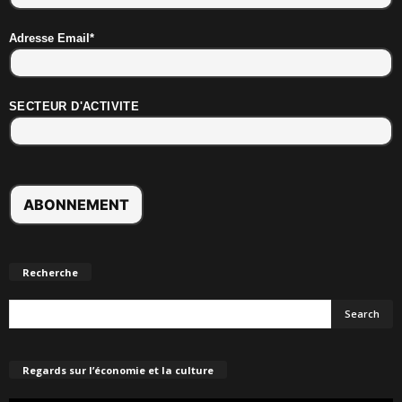
Adresse Email*
SECTEUR D'ACTIVITE
Recherche
Regards sur l’économie et la culture