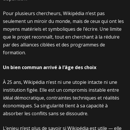
Pour plusieurs chercheurs, Wikipédia n’est pas
seulement un miroir du monde, mais de ceux qui ont les
moyens matériels et symboliques de l’écrire. Une limite
que le projet reconnaît, tout en cherchant à la réduire
par des alliances ciblées et des programmes de
formation.
Un bien commun arrivé à l’âge des choix
À 25 ans, Wikipédia n’est ni une utopie intacte ni une
institution figée. Elle est un compromis instable entre
idéal démocratique, contraintes techniques et réalités
économiques. Sa singularité tient à sa capacité à
absorber les conflits sans se dissoudre.
L’enjeu n’est plus de savoir si Wikipédia est utile — elle