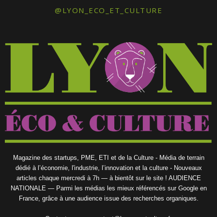
@LYON_ECO_ET_CULTURE
Magazine des startups, PME, ETI et de la Culture - Média de terrain
dédié à l’économie, l'industrie, l’innovation et la culture - Nouveaux
articles chaque mercredi à 7h — à bientôt sur le site ! AUDIENCE
NATIONALE — Parmi les médias les mieux référencés sur Google en
France, grâce à une audience issue des recherches organiques.