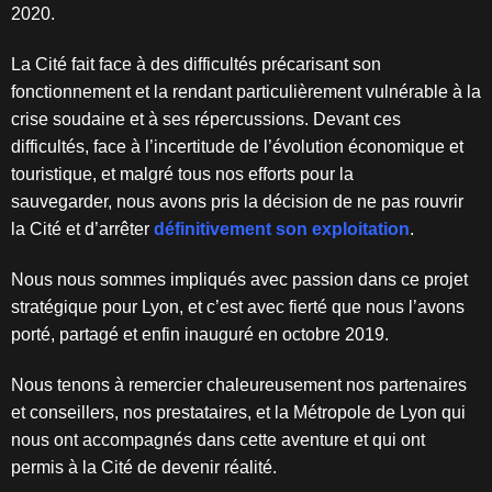
2020.
La Cité fait face à des difficultés précarisant son
fonctionnement et la
rendant particulièrement vulnérable à la
crise soudaine et à ses
répercussions. Devant ces
difficultés, face à l’incertitude de l’évolution
économique et
touristique, et malgré tous nos efforts pour la
sauvegarder,
nous avons pris la décision de ne pas rouvrir
la Cité et d’arrêter
définitivement son exploitation
.
Nous nous sommes impliqués avec passion dans ce projet
stratégique pour
Lyon, et c’est avec fierté que nous l’avons
porté, partagé et enfin inauguré
en octobre 2019.
Nous tenons à remercier chaleureusement nos partenaires
et conseillers,
nos prestataires, et la Métropole de Lyon qui
nous ont accompagnés dans
cette aventure et qui ont
permis à la Cité de devenir réalité.