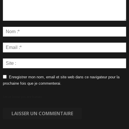
Enregistrer mon nom, email et site web dans ce navigateur pour la
prochaine fois que je commenterai.
Let us know you are human: