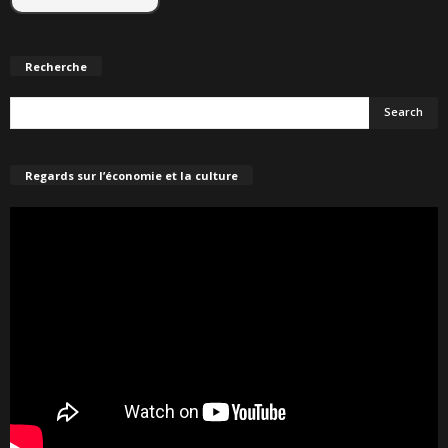
Recherche
Regards sur l’économie et la culture