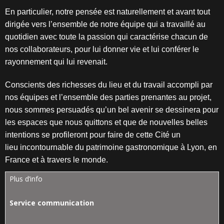
En particulier, notre pensée est naturellement et avant tout
dirigée vers
l’ensemble de notre équipe qui a travaillé au
quotidien avec toute la passion
qui caractérise chacun de
nos collaborateurs, pour lui donner vie et lui
conférer le
rayonnement qui lui revenait.
Conscients des richesses du lieu et du travail accompli par
nos équipes et
l’ensemble des parties prenantes au projet,
nous sommes persuadés qu’un
bel avenir se dessinera pour
les espaces que nous quittons et que de
nouvelles belles
intentions se profileront pour faire de cette Cité un
lieu
incontournable du patrimoine gastronomique à Lyon, en
France et à travers
le monde.
Plus d’info
Service communication