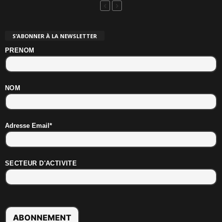
S’ABONNER À LA NEWSLETTER
PRENOM
NOM
Adresse Email*
SECTEUR D'ACTIVITE