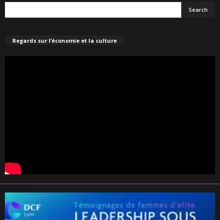
Regards sur l’économie et la culture