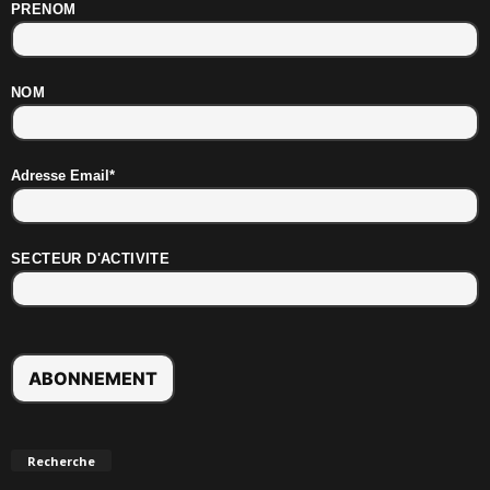
PRENOM
NOM
Adresse Email*
SECTEUR D'ACTIVITE
Recherche