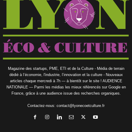
Magazine des startups, PME, ETI et de la Culture - Média de terrain
dédié à l’économie, l'industrie, l’innovation et la culture - Nouveaux
articles chaque mercredi à 7h — à bientôt sur le site ! AUDIENCE
NATIONALE — Parmi les médias les mieux référencés sur Google en
France, grâce à une audience issue des recherches organiques.
Contactez-nous:
contact@lyonecoetculture.fr