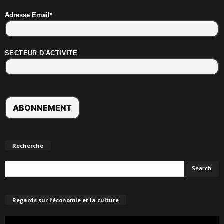
Adresse Email*
SECTEUR D'ACTIVITE
Recherche
Regards sur l’économie et la culture