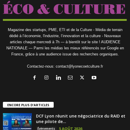
Magazine des startups, PME, ETI et de la Culture - Média de terrain
dédié à l’économie, l'industrie, l’innovation et la culture - Nouveaux
articles chaque mercredi à 7h — à bientôt sur le site ! AUDIENCE
NATIONALE — Parmi les médias les mieux référencés sur Google en
France, grâce à une audience issue des recherches organiques.
Contactez-nous:
contact@lyonecoetculture.fr
ENCORE PLUS D'ARTICLES
DCF Lyon réunit une négociatrice du RAID et
une pilote de...
5 AOÛT 2026
Évènements