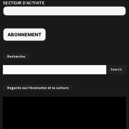
SECTEUR D'ACTIVITE
Recherche
Regards sur l’économie et la culture