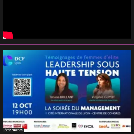
Évènements