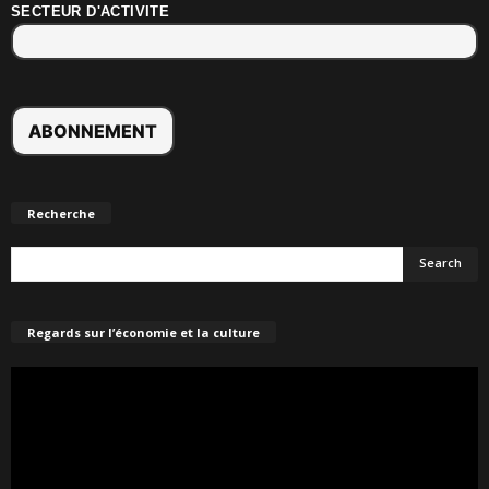
SECTEUR D'ACTIVITE
Recherche
Regards sur l’économie et la culture