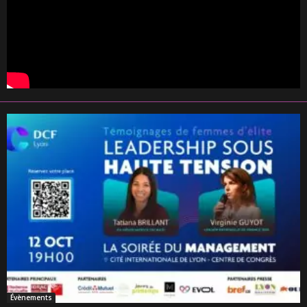
Évènements