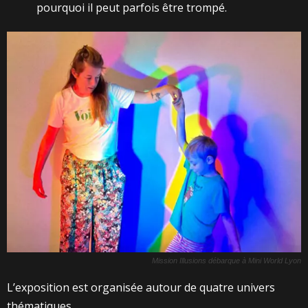
pourquoi il peut parfois être trompé.
Mission Illusions débarque à Mini World Lyon
L’exposition est organisée autour de quatre univers
thématiques.