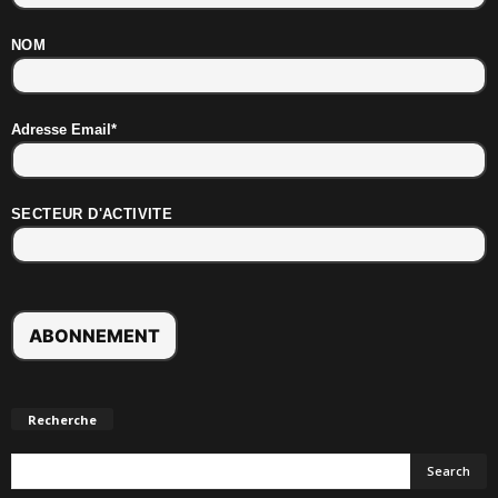
NOM
Adresse Email*
SECTEUR D'ACTIVITE
Recherche