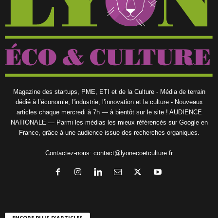
Magazine des startups, PME, ETI et de la Culture - Média de terrain
dédié à l’économie, l'industrie, l’innovation et la culture - Nouveaux
articles chaque mercredi à 7h — à bientôt sur le site ! AUDIENCE
NATIONALE — Parmi les médias les mieux référencés sur Google en
France, grâce à une audience issue des recherches organiques.
Contactez-nous:
contact@lyonecoetculture.fr
ENCORE PLUS D'ARTICLES