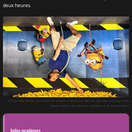
deux heures.
Cet été Mini World Lyon invite les familles à découvrir Mission Illusions une exposition
ludique autour des illusions d’optique et de la perception
Infos pratiques