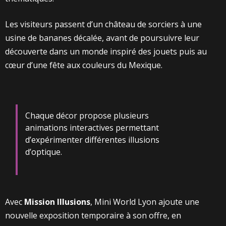
Les visiteurs passent d’un château de sorciers à une
usine de bananes décalée, avant de poursuivre leur
découverte dans un monde inspiré des jouets puis au
cœur d’une fête aux couleurs du Mexique.
Chaque décor propose plusieurs
animations interactives permettant
d’expérimenter différentes illusions
d’optique.
Avec
Mission Illusions
, Mini World Lyon ajoute une
nouvelle exposition temporaire à son offre, en