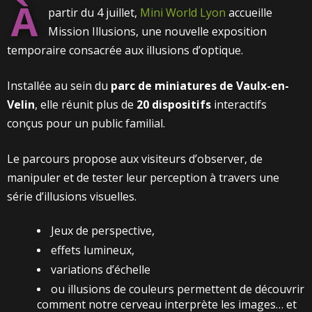
À
partir du 4 juillet,
Mini World Lyon
accueille
Mission Illusions, une nouvelle exposition
temporaire consacrée aux illusions d’optique.
Installée au sein du
parc de miniatures de Vaulx-en-
Velin
, elle réunit plus de
20 dispositifs
interactifs
conçus pour un public familial.
Le parcours propose aux visiteurs d’observer, de
manipuler et de tester leur perception à travers une
série d’illusions visuelles.
Jeux de perspective,
effets lumineux,
variations d’échelle
ou illusions de couleurs permettent de découvrir
comment notre cerveau interprète les images… et