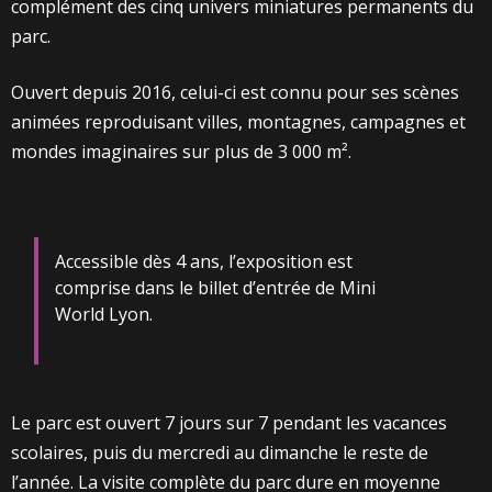
complément des cinq univers miniatures permanents du
parc.
Ouvert depuis 2016, celui-ci est connu pour ses scènes
animées reproduisant villes, montagnes, campagnes et
mondes imaginaires sur plus de 3 000 m².
Accessible dès 4 ans, l’exposition est
comprise dans le billet d’entrée de Mini
World Lyon.
Le parc est ouvert 7 jours sur 7 pendant les vacances
scolaires, puis du mercredi au dimanche le reste de
l’année. La visite complète du parc dure en moyenne