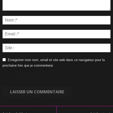
Enregistrer mon nom, email et site web dans ce navigateur pour la
prochaine fois que je commenterai.
Let us know you are human: