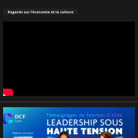
Regards sur l’économie et la culture