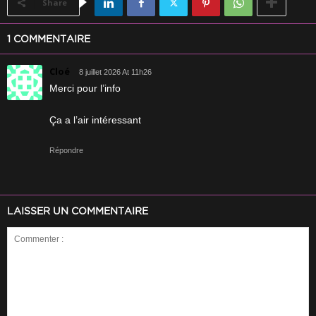
Share
1 COMMENTAIRE
Cloé
8 juillet 2026 At 11h26
Merci pour l’info
Ça a l’air intéressant
Répondre
LAISSER UN COMMENTAIRE