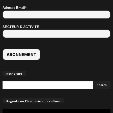
Adresse Email*
SECTEUR D'ACTIVITE
Recherche
Regards sur l’économie et la culture