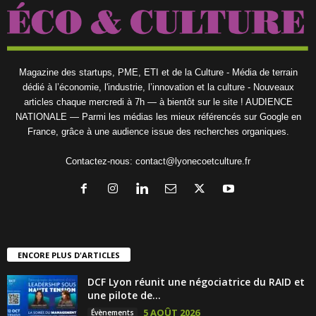
Magazine des startups, PME, ETI et de la Culture - Média de terrain
dédié à l’économie, l'industrie, l’innovation et la culture - Nouveaux
articles chaque mercredi à 7h — à bientôt sur le site ! AUDIENCE
NATIONALE — Parmi les médias les mieux référencés sur Google en
France, grâce à une audience issue des recherches organiques.
Contactez-nous:
contact@lyonecoetculture.fr
ENCORE PLUS D'ARTICLES
DCF Lyon réunit une négociatrice du RAID et
une pilote de...
5 AOÛT 2026
Évènements