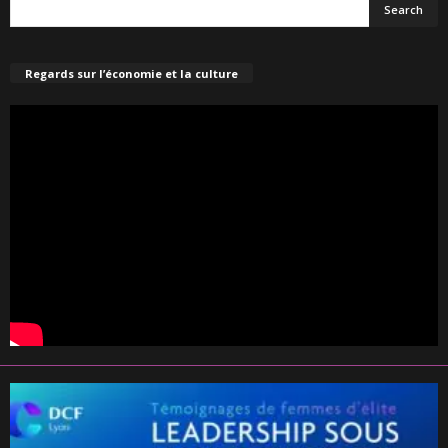
Regards sur l’économie et la culture