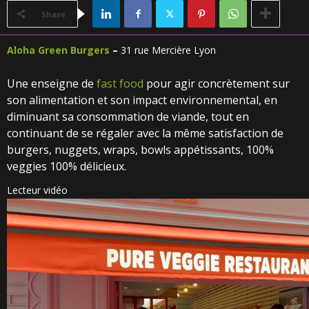
Share
Aloha Green Burgers
–
31 rue Mercière Lyon
Une enseigne de
fast food
pour agir concrètement sur
son alimentation et son impact environnemental, en
diminuant sa consommation de viande, tout en
continuant de se régaler avec la même satisfaction de
burgers, nuggets, wraps, bowls appétissants, 100%
veggies 100% délicieux.
Lecteur vidéo