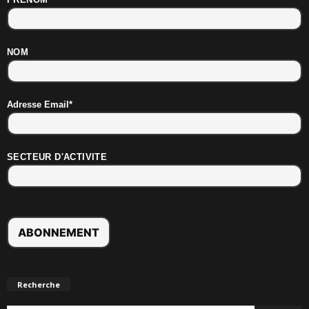
NOM
Adresse Email*
SECTEUR D'ACTIVITE
Recherche