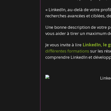
« LinkedIn, au-delà de votre profil
recherches avancées et ciblées, d
Une bonne description de votre p
vous aider à tirer un maximum de
Je vous invite à lire
LinkedIn, le 
différentes formations
sur les ré
comprendre LinkedIn et développe