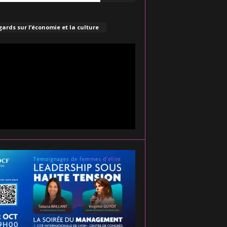
ards sur l’économie et la culture