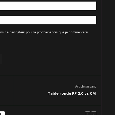
ns ce navigateur pour la prochaine fois que je commenterai.
Article suivant
Table ronde RP 2.0 vs CM
R