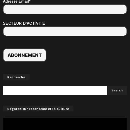
Adresse Email*
SECTEUR D'ACTIVITE
Recherche
Regards sur l’économie et la culture