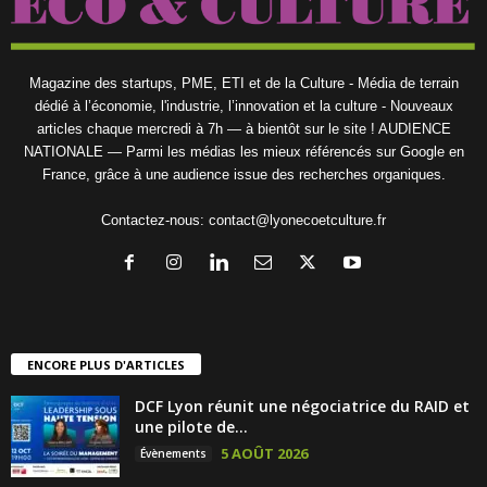
Magazine des startups, PME, ETI et de la Culture - Média de terrain
dédié à l’économie, l'industrie, l’innovation et la culture - Nouveaux
articles chaque mercredi à 7h — à bientôt sur le site ! AUDIENCE
NATIONALE — Parmi les médias les mieux référencés sur Google en
France, grâce à une audience issue des recherches organiques.
Contactez-nous:
contact@lyonecoetculture.fr
ENCORE PLUS D'ARTICLES
DCF Lyon réunit une négociatrice du RAID et
une pilote de...
5 AOÛT 2026
Évènements