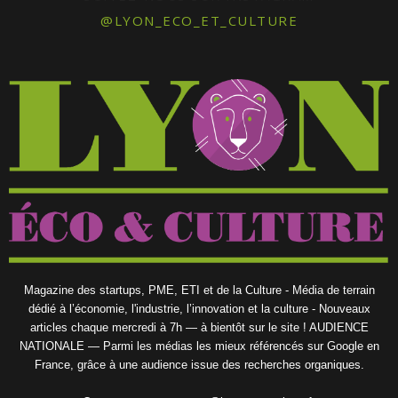
@LYON_ECO_ET_CULTURE
Magazine des startups, PME, ETI et de la Culture - Média de terrain
dédié à l’économie, l'industrie, l’innovation et la culture - Nouveaux
articles chaque mercredi à 7h — à bientôt sur le site ! AUDIENCE
NATIONALE — Parmi les médias les mieux référencés sur Google en
France, grâce à une audience issue des recherches organiques.