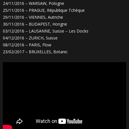
24/11/2016 – WARSAW, Pologne
25/11/2016 – PRAGUE, République Tchèque
29/11/2016 – VIENNES, Autriche
30/11/2016 – BUDAPEST, Hongrie
03/12/2016 – LAUSANNE, Suisse – Les Docks
04/12/2016 – ZURICH, Suisse
08/12/2016 – PARIS, Flow
23/02/2017 – BRUXELLES, Botanic