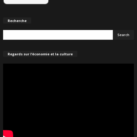
Recherche
Regards sur l’économie et la culture