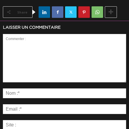
Share
LAISSER UN COMMENTAIRE