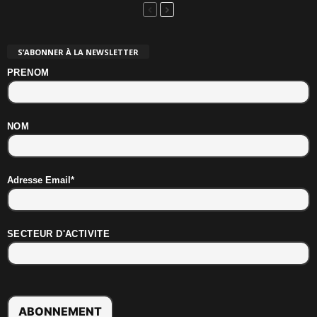
S’ABONNER À LA NEWSLETTER
PRENOM
NOM
Adresse Email*
SECTEUR D'ACTIVITE