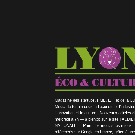
S
Magazine des startups, PME, ETI et de la Cul
Média de terrain dédié à l’économie, l'industrie
l’innovation et la culture - Nouveaux articles 
mercredi à 7h — à bientôt sur le site ! AUDI
NATIONALE — Parmi les médias les mieux
référencés sur Google en France, grâce à une