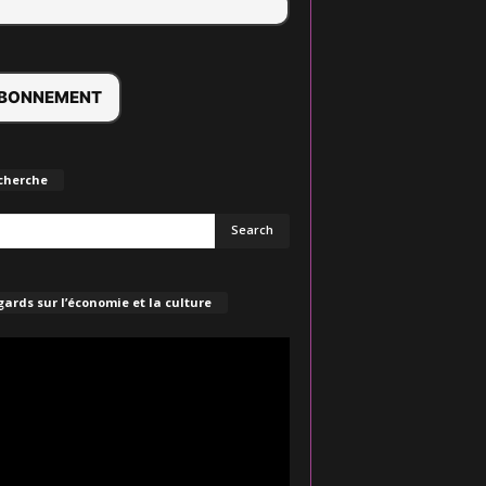
cherche
ards sur l’économie et la culture