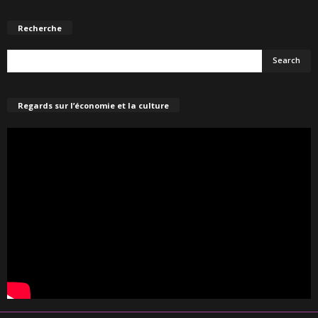
Recherche
Regards sur l’économie et la culture