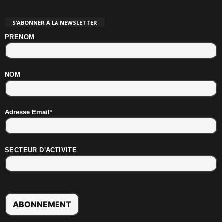
S’ABONNER À LA NEWSLETTER
PRENOM
NOM
Adresse Email*
SECTEUR D'ACTIVITE