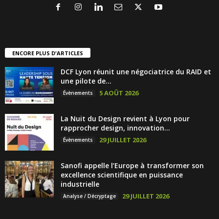
ENCORE PLUS D'ARTICLES
DCF Lyon réunit une négociatrice du RAID et
une pilote de...
5 AOÛT 2026
Évènements
La Nuit du Design revient à Lyon pour
rapprocher design, innovation...
29 JUILLET 2026
Évènements
Sanofi appelle l’Europe à transformer son
excellence scientifique en puissance
industrielle
29 JUILLET 2026
Analyse / Décryptage