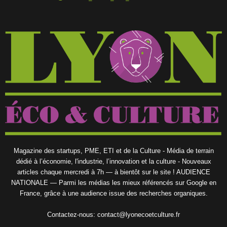
Magazine des startups, PME, ETI et de la Culture - Média de terrain
dédié à l’économie, l'industrie, l’innovation et la culture - Nouveaux
articles chaque mercredi à 7h — à bientôt sur le site ! AUDIENCE
NATIONALE — Parmi les médias les mieux référencés sur Google en
France, grâce à une audience issue des recherches organiques.
Contactez-nous:
contact@lyonecoetculture.fr