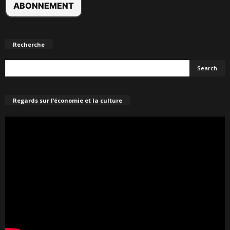
Recherche
Regards sur l’économie et la culture