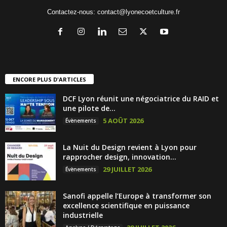
Contactez-nous:
contact@lyonecoetculture.fr
ENCORE PLUS D'ARTICLES
DCF Lyon réunit une négociatrice du RAID et
une pilote de...
5 AOÛT 2026
Évènements
La Nuit du Design revient à Lyon pour
rapprocher design, innovation...
29 JUILLET 2026
Évènements
Sanofi appelle l’Europe à transformer son
excellence scientifique en puissance
industrielle