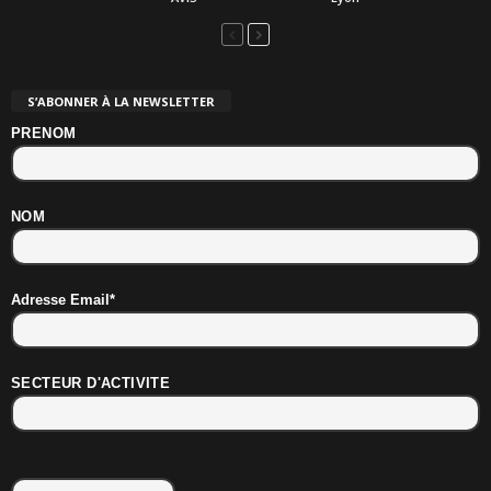
S’ABONNER À LA NEWSLETTER
PRENOM
NOM
Adresse Email*
SECTEUR D'ACTIVITE