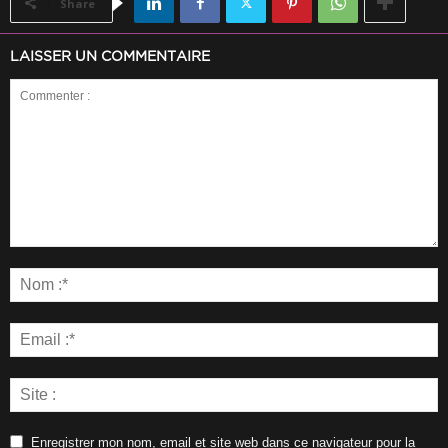
Share
LAISSER UN COMMENTAIRE
Enregistrer mon nom, email et site web dans ce navigateur pour la