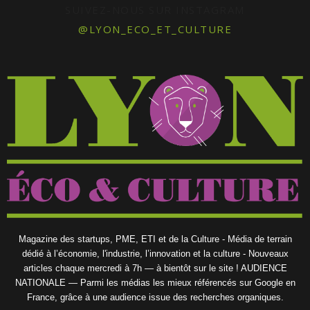
SUIVEZ-NOUS SUR INSTAGRAM
@LYON_ECO_ET_CULTURE
Magazine des startups, PME, ETI et de la Culture - Média de terrain
dédié à l’économie, l'industrie, l’innovation et la culture - Nouveaux
articles chaque mercredi à 7h — à bientôt sur le site ! AUDIENCE
NATIONALE — Parmi les médias les mieux référencés sur Google en
France, grâce à une audience issue des recherches organiques.