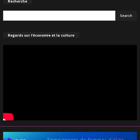
Recherche
Regards sur l’économie et la culture