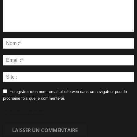
Enregistrer mon nom, email et site web dans ce navigateur pour la
prochaine fois que je commenterai.
Let us know you are human: