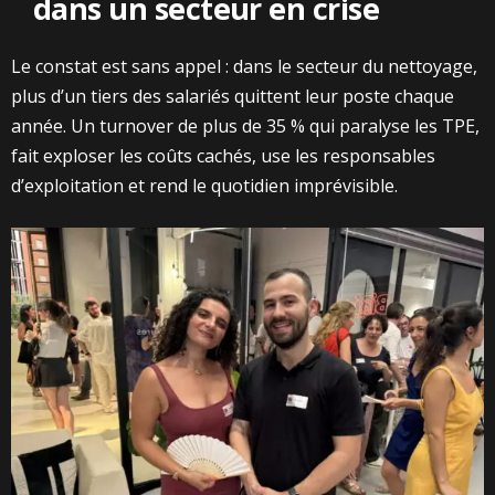
dans un secteur en crise
Le constat est sans appel : dans le secteur du nettoyage,
plus d’un tiers des salariés quittent leur poste chaque
année. Un turnover de plus de 35 % qui paralyse les TPE,
fait exploser les coûts cachés, use les responsables
d’exploitation et rend le quotidien imprévisible.