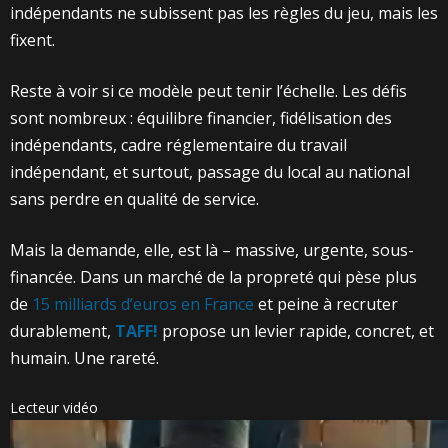
indépendants ne subissent pas les règles du jeu, mais les
fixent.
Reste à voir si ce modèle peut tenir l’échelle. Les défis
sont nombreux : équilibre financier, fidélisation des
indépendants, cadre réglementaire du travail
indépendant, et surtout, passage du local au national
sans perdre en qualité de service.
Mais la demande, elle, est là – massive, urgente, sous-
financée. Dans un marché de la propreté qui pèse plus
de
15 milliards d’euros en France
et peine à recruter
durablement,
TAFF!
propose un levier rapide, concret, et
humain. Une rareté.
Lecteur vidéo