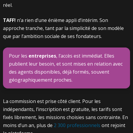
réel.
TAFF!
n’a rien d’une énième appli d’intérim. Son
approche tranche, tant par la simplicité de son modèle
que par l’ambition sociale de ses fondateurs.
Pour les
entreprises
, l’accès est immédiat. Elles
publient leur besoin, et sont mises en relation avec
des agents disponibles, déjà formés, souvent
géographiquement proches.
La commission est prise côté client. Pour les
indépendants, l’inscription est gratuite, les tarifs sont
fixés librement, les missions choisies sans contrainte. En
moins d’un an, plus de
2 300 professionnels
ont rejoint