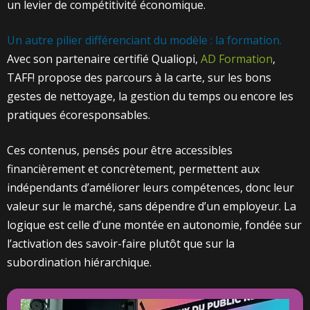
un levier de compétitivité économique.
Un autre pilier différenciant du modèle : la formation.
Avec son partenaire certifié Qualiopi,
AD Formation
,
TAFF! propose des parcours à la carte, sur les bons
gestes de nettoyage, la gestion du temps ou encore les
pratiques écoresponsables.
Ces contenus, pensés pour être accessibles
financièrement et concrètement, permettent aux
indépendants d’améliorer leurs compétences, donc leur
valeur sur le marché, sans dépendre d’un employeur. La
logique est celle d’une montée en autonomie, fondée sur
l’activation des savoir-faire plutôt que sur la
subordination hiérarchique.