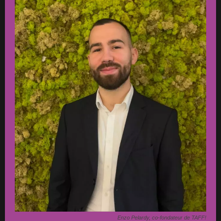
Enzo Pelardy, co-fondateur de TAFF!