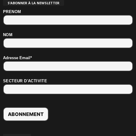
S’ABONNER À LA NEWSLETTER
PRENOM
NOM
Adresse Email*
SECTEUR D'ACTIVITE