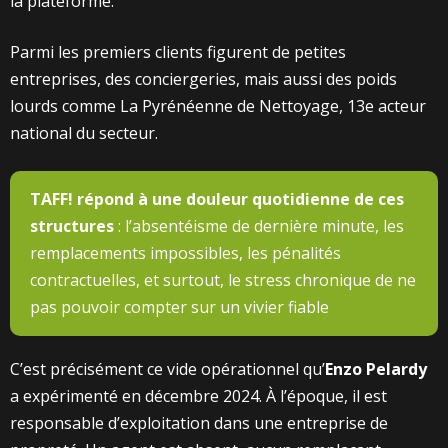
la plateforme.
Parmi les premiers clients figurent de petites
entreprises, des conciergeries, mais aussi des poids
lourds comme La Pyrénéenne de Nettoyage, 13e acteur
national du secteur.
TAFF! répond à une douleur quotidienne de ces
structures
: l’absentéisme de dernière minute, les
remplacements impossibles, les pénalités
contractuelles, et surtout, le stress chronique de ne
pas pouvoir compter sur un vivier fiable
C’est précisément ce vide opérationnel qu’
Enzo Pelardy
a expérimenté en décembre 2024. À l’époque, il est
responsable d’exploitation dans une entreprise de