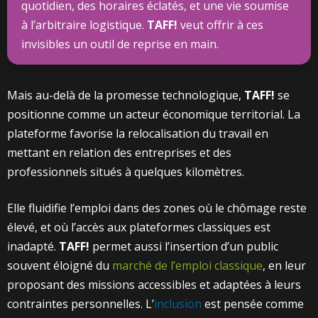
quotidien, des horaires éclatés, et une vie soumise
à l’arbitraire logistique.
TAFF!
veut offrir à ces
invisibles un outil de reprise en main.
Mais au-delà de la promesse technologique,
TAFF!
se
positionne comme un acteur économique territorial. La
plateforme favorise la relocalisation du travail en
mettant en relation des entreprises et des
professionnels situés à quelques kilomètres.
Elle fluidifie l’emploi dans des zones où le chômage reste
élevé, et où l’accès aux plateformes classiques est
inadapté.
TAFF!
permet aussi l’insertion d’un public
souvent éloigné du
marché de l’emploi classique
, en leur
proposant des missions accessibles et adaptées à leurs
contraintes personnelles. L’
inclusion
est pensée comme