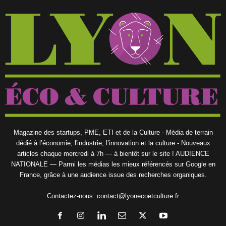
Magazine des startups, PME, ETI et de la Culture - Média de terrain
dédié à l’économie, l'industrie, l’innovation et la culture - Nouveaux
articles chaque mercredi à 7h — à bientôt sur le site ! AUDIENCE
NATIONALE — Parmi les médias les mieux référencés sur Google en
France, grâce à une audience issue des recherches organiques.
Contactez-nous:
contact@lyonecoetculture.fr